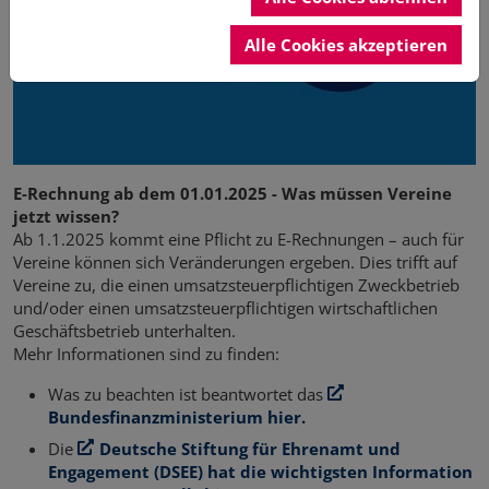
Alle Cookies akzeptieren
E-Rechnung ab dem 01.01.2025 - Was müssen Vereine
jetzt wissen?
Ab 1.1.2025 kommt eine Pflicht zu E-Rechnungen – auch für
Vereine können sich Veränderungen ergeben. Dies trifft auf
Vereine zu, die einen umsatzsteuerpflichtigen Zweckbetrieb
und/oder einen umsatzsteuerpflichtigen wirtschaftlichen
Geschäftsbetrieb unterhalten.
Mehr Informationen sind zu finden:
Was zu beachten ist beantwortet das
Bundesfinanzministerium
hier.
Die
Deutsche Stiftung für Ehrenamt und
Engagement (DSEE)
hat die wichtigsten Information