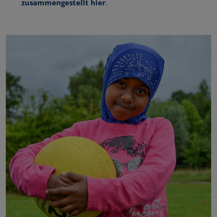
zusammengestellt hier
.