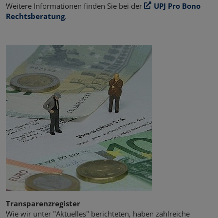
Weitere Informationen finden Sie bei der
UPJ Pro Bono
Rechtsberatung
.
Transparenzregister
Wie wir unter "Aktuelles" berichteten, haben zahlreiche