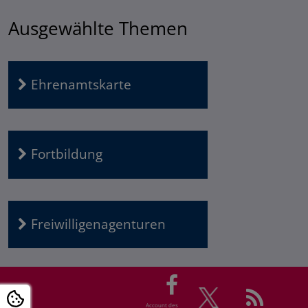
Ausgewählte Themen
Ehrenamtskarte
Fortbildung
Freiwilligenagenturen
Account des