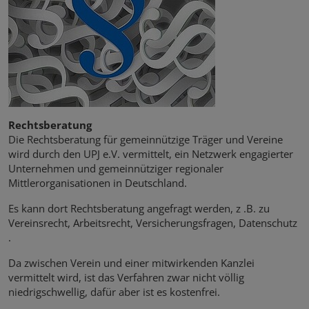
Rechtsberatung
Die Rechtsberatung für gemeinnützige Träger und Vereine
wird durch den UPJ e.V. vermittelt, ein Netzwerk engagierter
Unternehmen und gemeinnütziger regionaler
Mittlerorganisationen in Deutschland.
Es kann dort Rechtsberatung angefragt werden, z .B. zu
Vereinsrecht, Arbeitsrecht, Versicherungsfragen, Datenschutz
.
Da zwischen Verein und einer mitwirkenden Kanzlei
vermittelt wird, ist das Verfahren zwar nicht völlig
niedrigschwellig, dafür aber ist es kostenfrei.