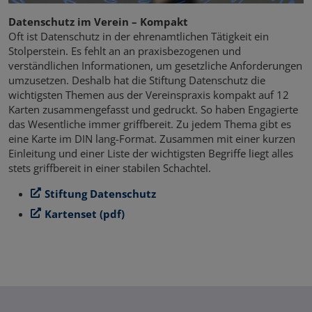
Datenschutz im Verein – Kompakt
Oft ist Datenschutz in der ehrenamtlichen Tätigkeit ein
Stolperstein. Es fehlt an an praxisbezogenen und
verständlichen Informationen, um gesetzliche Anforderungen
umzusetzen. Deshalb hat die Stiftung Datenschutz die
wichtigsten Themen aus der Vereinspraxis kompakt auf 12
Karten zusammengefasst und gedruckt. So haben Engagierte
das Wesentliche immer griffbereit. Zu jedem Thema gibt es
eine Karte im DIN lang-Format. Zusammen mit einer kurzen
Einleitung und einer Liste der wichtigsten Begriffe liegt alles
stets griffbereit in einer stabilen Schachtel.
Stiftung Datenschutz
Kartenset (pdf)