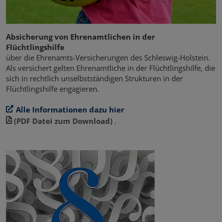
Absicherung von Ehrenamtlichen in der
Flüchtlingshilfe
über die Ehrenamts-Versicherungen des Schleswig-Holstein.
Als versichert gelten Ehrenamtliche in der Flüchtlingshilfe, die
sich in rechtlich unselbstständigen Strukturen in der
Flüchtlingshilfe engagieren.
Alle Informationen dazu hier
(PDF Datei zum Download)
.