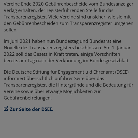
Vereine Ende 2020 Gebührenbescheide vom Bundesanzeiger
Verlag erhalten, der registerführenden Stelle für das
Transparenzregister. Viele Vereine sind unsicher, wie sie mit
den Gebührenbescheiden zum Transparenzregister umgehen
sollen.
Im Juni 2021 haben nun Bundestag und Bundesrat eine
Novelle des Transparenzregisters beschlossen. Am 1. Januar
2022 soll das Gesetz in Kraft treten, einige Vorschriften
bereits am Tag nach der Verkündung im Bundesgesetzblatt.
Die Deutsche Stiftung für Engagement u d Ehrenamt (DSEE)
informiert übersichtlich auf ihrer Seite über das
Transparenzregister, die Hintergründe und die Bedeutung für
Vereine sowie über etwaige Möglichkeiten zur
Gebührenbefreiungen.
Zur Seite der DSEE.