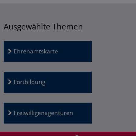
Ausgewählte Themen
Ehrenamtskarte
Fortbildung
Freiwilligenagenturen