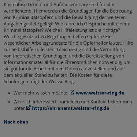
Kostenlose Grund- und Aufbauseminare sind für alle
verpflichtend. Hier werden die Grundlagen für die Betreuung
von Kriminalitätsopfern und die Bewältigung der weiteren
Aufgabengebiete gelegt: Wie führe ich Gespräche mit einem
Kriminalitätsopfer? Welche Hilfeleistung ist die richtige?
Welche gesetzlichen Regelungen helfen Opfern? Ein
wesentlicher Arbeitsgrundsatz für die Opferhelfer lautet, Hilfe
zur Selbsthilfe zu leisten. Gleichzeitig sind die Vermittlung
von theoretischen Grundlagen und die Bereitstellung von
Informationsmaterial für die Ehrenamtlichen notwendig, um
sie gut für die Arbeit mit den Opfern aufzustellen und auf
dem aktuellen Stand zu halten. Die Kosten für diese
Schulungen trägt der Weisse Ring.
Wer mehr wissen möchte:
www.weisser-ring.de.
Wer sich interessiert: anmelden und Kontakt bekommen
unter
https://ehrenamt.weisser-ring.de
Nach oben