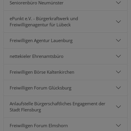
Seniorenbüro Neumünster
ePunkt e.V. - Bürgerkraftwerk und
Freiwilligenagentur für Lübeck
Freiwilligen Agentur Lauenburg
nettekieler Ehrenamtsbüro
Freiwilligen Börse Kaltenkirchen
Freiwilligen Forum Glücksburg
Anlaufstelle Bürgerschaftliches Engagement der
Stadt Flensburg
Freiwilligen Forum Elmshorn