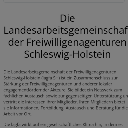
Die
Landesarbeitsgemeinschaf
der Freiwilligenagenturen
Schleswig-Holstein
Die Landesarbeitsgemeinschaft der Freiwilligenagenturen
Schleswig-Holstein (lagfa SH) ist ein Zusammenschluss zur
Stärkung der Freiwilligenagenturen und anderer lokaler
engagementfördernder Akteure. Sie bildet ein Netzwerk zum
fachlichen Austausch sowie zur gegenseitigen Unterstützung u
vertritt die Interessen ihrer Mitglieder. Ihren Mitgliedern bietet
sie Informationen, Fortbildung, Austausch und Beratung für die
Arbeit vor Ort.
Die lagfa wirkt auf ein gesellschaftliches Klima hin, in dem es