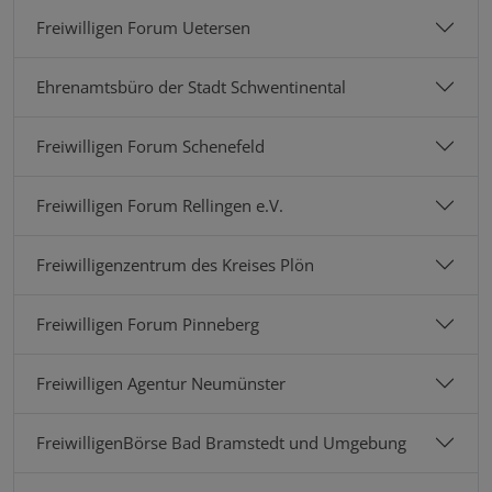
Freiwilligen Forum Uetersen
Ehrenamtsbüro der Stadt Schwentinental
Freiwilligen Forum Schenefeld
Freiwilligen Forum Rellingen e.V.
Freiwilligenzentrum des Kreises Plön
Freiwilligen Forum Pinneberg
Freiwilligen Agentur Neumünster
FreiwilligenBörse Bad Bramstedt und Umgebung