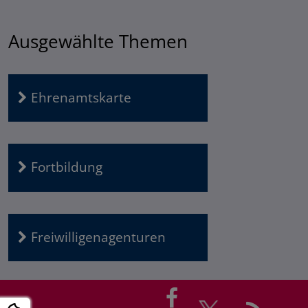
Ausgewählte Themen
Ehrenamtskarte
Fortbildung
Freiwilligenagenturen