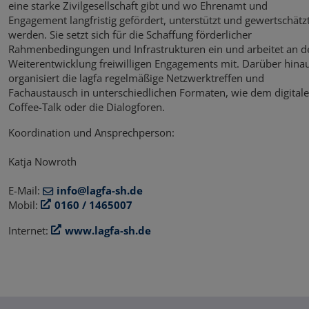
eine starke Zivilgesellschaft gibt und wo Ehrenamt und
Engagement langfristig gefördert, unterstützt und gewertschätz
werden. Sie setzt sich für die Schaffung förderlicher
Rahmenbedingungen und Infrastrukturen ein und arbeitet an d
Weiterentwicklung freiwilligen Engagements mit. Darüber hina
organisiert die lagfa regelmäßige Netzwerktreffen und
Fachaustausch in unterschiedlichen Formaten, wie dem digital
Coffee-Talk oder die Dialogforen.
Koordination und Ansprechperson:
Katja Nowroth
E-Mail:
info@lagfa-sh.de
Mobil:
0160 / 1465007
Internet:
www.lagfa-sh.de