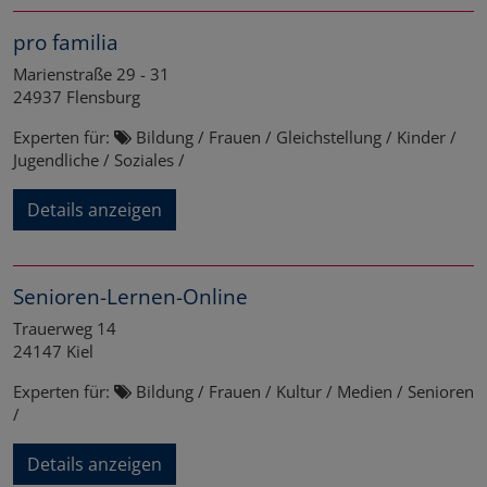
pro familia
Marienstraße 29 - 31
24937
Flensburg
Experten für:
Bildung / Frauen / Gleichstellung / Kinder /
Jugendliche / Soziales /
Details anzeigen
Senioren-Lernen-Online
Trauerweg 14
24147
Kiel
Experten für:
Bildung / Frauen / Kultur / Medien / Senioren
/
Details anzeigen