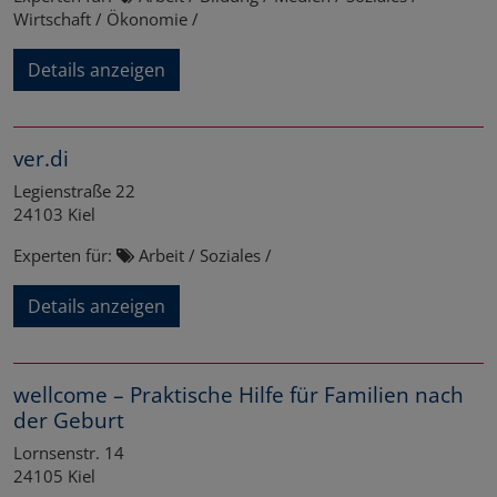
Wirtschaft / Ökonomie /
Details anzeigen
ver.di
Legienstraße 22
24103
Kiel
Experten für:
Arbeit / Soziales /
Details anzeigen
wellcome – Praktische Hilfe für Familien nach
der Geburt
Lornsenstr. 14
24105
Kiel