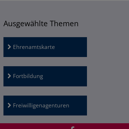
Ausgewählte Themen
Ehrenamtskarte
Fortbildung
Freiwilligenagenturen