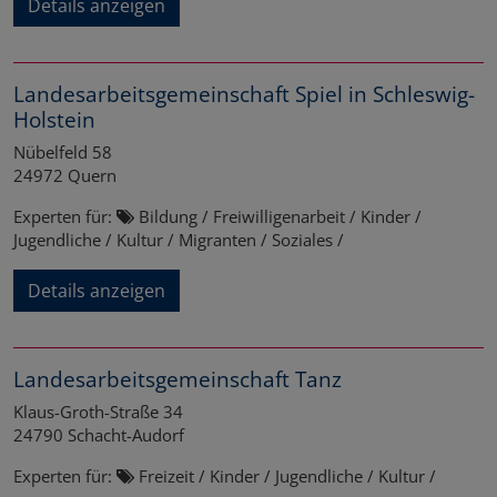
Details anzeigen
Landesarbeitsgemeinschaft Spiel in Schleswig-
Holstein
Nübelfeld 58
24972
Quern
Experten für:
Bildung / Freiwilligenarbeit / Kinder /
Jugendliche / Kultur / Migranten / Soziales /
Details anzeigen
Landesarbeitsgemeinschaft Tanz
Klaus-Groth-Straße 34
24790
Schacht-Audorf
Experten für:
Freizeit / Kinder / Jugendliche / Kultur /