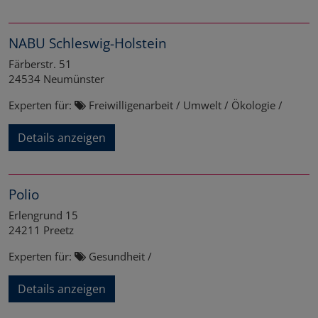
NABU Schleswig-Holstein
Färberstr. 51
24534
Neumünster
Experten für:
Freiwilligenarbeit / Umwelt / Ökologie /
Details anzeigen
Polio
Erlengrund 15
24211
Preetz
Experten für:
Gesundheit /
Details anzeigen