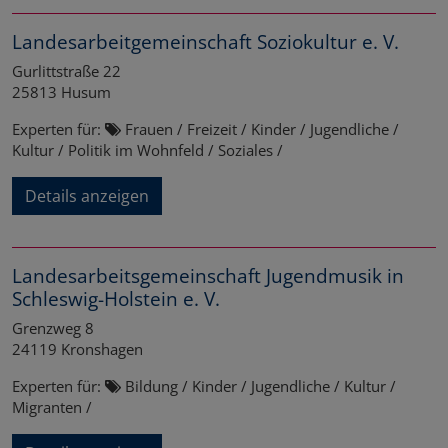
Landesarbeitgemeinschaft Soziokultur e. V.
Gurlittstraße 22
25813
Husum
Experten für:
Frauen / Freizeit / Kinder / Jugendliche /
Kultur / Politik im Wohnfeld / Soziales /
Details anzeigen
Landesarbeitsgemeinschaft Jugendmusik in
Schleswig-Holstein e. V.
Grenzweg 8
24119
Kronshagen
Experten für:
Bildung / Kinder / Jugendliche / Kultur /
Migranten /