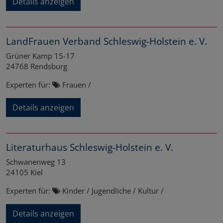
Details anzeigen
LandFrauen Verband Schleswig-Holstein e. V.
Grüner Kamp 15-17
24768
Rendsburg
Experten für:
Frauen /
Details anzeigen
Literaturhaus Schleswig-Holstein e. V.
Schwanenweg 13
24105
Kiel
Experten für:
Kinder / Jugendliche / Kultur /
Details anzeigen