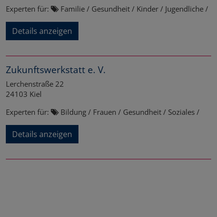
Experten für:
Familie / Gesundheit / Kinder / Jugendliche /
Details anzeigen
Zukunftswerkstatt e. V.
Lerchenstraße 22
24103
Kiel
Experten für:
Bildung / Frauen / Gesundheit / Soziales /
Details anzeigen