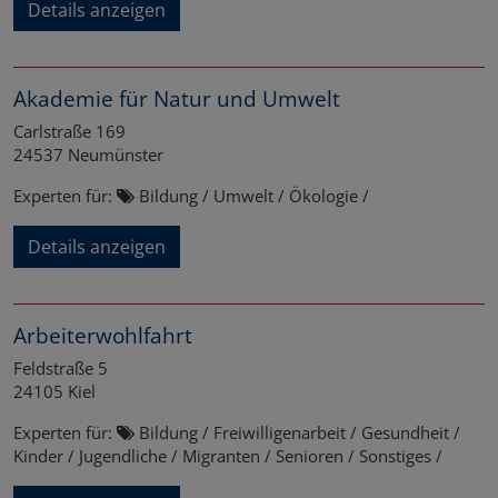
Details anzeigen
Akademie für Natur und Umwelt
Carlstraße 169
24537
Neumünster
Experten für:
Bildung / Umwelt / Ökologie /
Details anzeigen
Arbeiterwohlfahrt
Feldstraße 5
24105
Kiel
Experten für:
Bildung / Freiwilligenarbeit / Gesundheit /
Kinder / Jugendliche / Migranten / Senioren / Sonstiges /