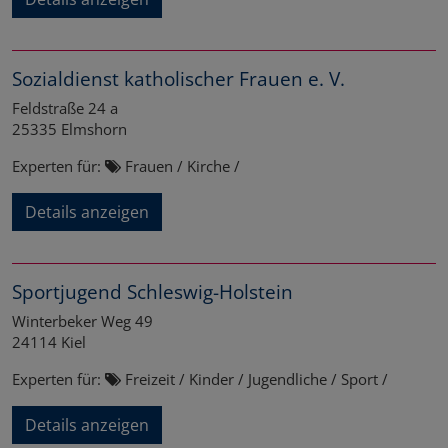
Sozialdienst katholischer Frauen e. V.
Feldstraße 24 a
25335
Elmshorn
Experten für:
Frauen / Kirche /
Details anzeigen
Sportjugend Schleswig-Holstein
Winterbeker Weg 49
24114
Kiel
Experten für:
Freizeit / Kinder / Jugendliche / Sport /
Details anzeigen