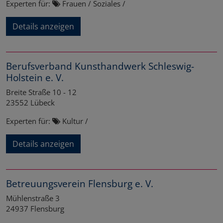
Experten für:
Frauen / Soziales /
Details anzeigen
Berufsverband Kunsthandwerk Schleswig-
Holstein e. V.
Breite Straße 10 - 12
23552
Lübeck
Experten für:
Kultur /
Details anzeigen
Betreuungsverein Flensburg e. V.
Mühlenstraße 3
24937
Flensburg