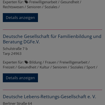
Experten für:
Freiwilligenarbeit / Gesundheit /
Rechtswesen / Senioren / Soziales /
Details anzeigen
Deutsche Gesellschaft für Familienbildung und
Beratung DGFe.V.
Schulstraße 7 b
Tarp
24963
Experten für:
Bildung / Frauen / Freiwilligenarbeit /
Freizeit / Gesundheit / Kultur / Senioren / Soziales / Sport /
Details anzeigen
Deutsche Lebens-Rettungs-Gesellschaft e. V.
Berliner Straße 64