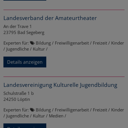
Landesverband der Amateurtheater
An der Trave 1
23795
Bad Segeberg
Experten für:
Bildung / Freiwilligenarbeit / Freizeit / Kinder
/ Jugendliche / Kultur /
Details anzeigen
Landesvereinigung Kulturelle Jugendbildung
Schulstraße 1 b
24250
Löptin
Experten für:
Bildung / Freiwilligenarbeit / Freizeit / Kinder
/ Jugendliche / Kultur / Medien /