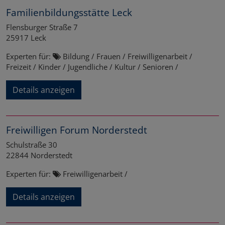
Familienbildungsstätte Leck
Flensburger Straße 7
25917
Leck
Experten für:
Bildung / Frauen / Freiwilligenarbeit /
Freizeit / Kinder / Jugendliche / Kultur / Senioren /
Details anzeigen
Freiwilligen Forum Norderstedt
Schulstraße 30
22844
Norderstedt
Experten für:
Freiwilligenarbeit /
Details anzeigen