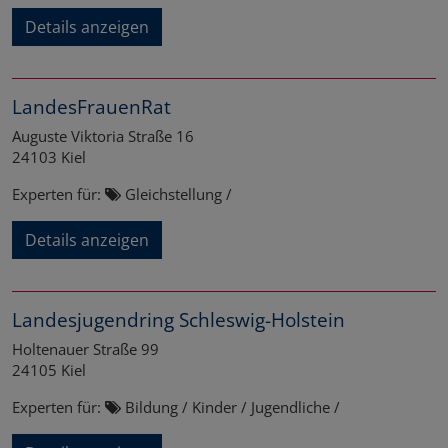
Details anzeigen
LandesFrauenRat
Auguste Viktoria Straße 16
24103
Kiel
Experten für:
Gleichstellung /
Details anzeigen
Landesjugendring Schleswig-Holstein
Holtenauer Straße 99
24105
Kiel
Experten für:
Bildung / Kinder / Jugendliche /