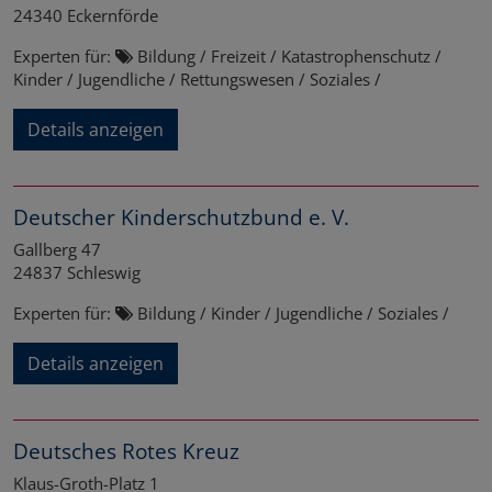
24340
Eckernförde
Experten für:
Bildung / Freizeit / Katastrophenschutz /
Kinder / Jugendliche / Rettungswesen / Soziales /
Details anzeigen
Deutscher Kinderschutzbund e. V.
Gallberg 47
24837
Schleswig
Experten für:
Bildung / Kinder / Jugendliche / Soziales /
Details anzeigen
Deutsches Rotes Kreuz
Klaus-Groth-Platz 1