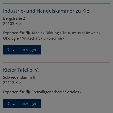
Industrie- und Handelskammer zu Kiel
Bergstraße 2
24103
Kiel
Experten für:
Arbeit / Bildung / Tourismus / Umwelt /
Ökologie / Wirtschaft / Ökonomie /
Details anzeigen
Kieler Tafel e. V.
Schwedendamm 9
24113
Kiel
Experten für:
Freiwilligenarbeit / Soziales /
Details anzeigen