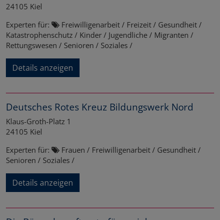
24105
Kiel
Experten für:
Freiwilligenarbeit / Freizeit / Gesundheit /
Katastrophenschutz / Kinder / Jugendliche / Migranten /
Rettungswesen / Senioren / Soziales /
Details anzeigen
Deutsches Rotes Kreuz Bildungswerk Nord
Klaus-Groth-Platz 1
24105
Kiel
Experten für:
Frauen / Freiwilligenarbeit / Gesundheit /
Senioren / Soziales /
Details anzeigen