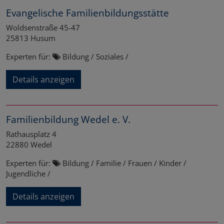
Evangelische Familienbildungsstätte
Woldsenstraße 45-47
25813
Husum
Experten für:
Bildung / Soziales /
Details anzeigen
Familienbildung Wedel e. V.
Rathausplatz 4
22880
Wedel
Experten für:
Bildung / Familie / Frauen / Kinder /
Jugendliche /
Details anzeigen