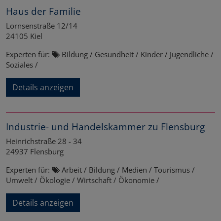
Haus der Familie
Lornsenstraße 12/14
24105
Kiel
Experten für:
Bildung / Gesundheit / Kinder / Jugendliche /
Soziales /
Details anzeigen
Industrie- und Handelskammer zu Flensburg
Heinrichstraße 28 - 34
24937
Flensburg
Experten für:
Arbeit / Bildung / Medien / Tourismus /
Umwelt / Ökologie / Wirtschaft / Ökonomie /
Details anzeigen