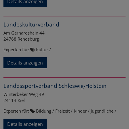
Details anzeigen
Landeskulturverband
Am Gerhardshain 44
24768
Rendsburg
Experten für:
Kultur /
Details anzeigen
Landessportverband Schleswig-Holstein
Winterbeker Weg 49
24114
Kiel
Experten für:
Bildung / Freizeit / Kinder / Jugendliche /
Details anzeigen