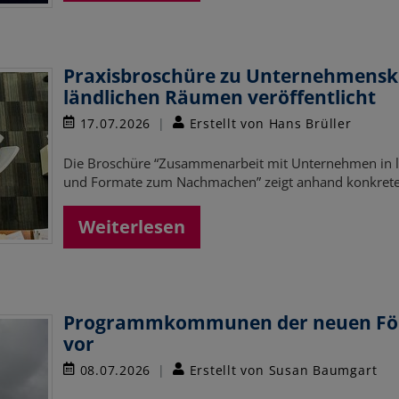
Praxisbroschüre zu Unternehmensk
ländlichen Räumen veröffentlicht
17.07.2026
Erstellt von Hans Brüller
Die Broschüre “Zusammenarbeit mit Unternehmen in l
und Formate zum Nachmachen” zeigt anhand konkreter
Weiterlesen
Programmkommunen der neuen Förde
vor
08.07.2026
Erstellt von Susan Baumgart