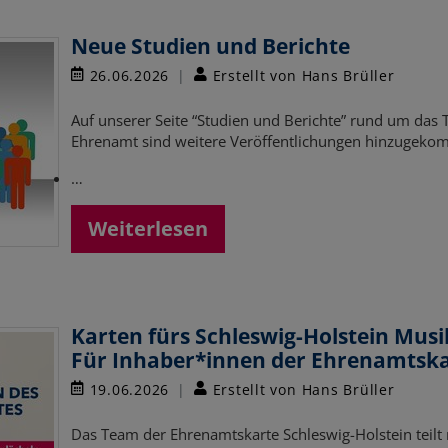
Neue Studien und Berichte
26.06.2026
Erstellt von Hans Brüller
Auf unserer Seite “Studien und Berichte” rund um das 
Ehrenamt sind weitere Veröffentlichungen hinzugeko
…
Weiterlesen
Karten fürs Schleswig-Holstein Musi
Für Inhaber*innen der Ehrenamtska
19.06.2026
Erstellt von Hans Brüller
Das Team der Ehrenamtskarte Schleswig-Holstein teilt 