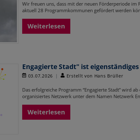
Wir freuen uns, dass mit der neuen Förderperiode im
aktuell 28 Programmkommunen gefördert werden kö
Weiterlesen
Engagierte Stadt" ist eigenständig
03.07.2026
Erstellt von Hans Brüller
Das erfolgreiche Programm “Engagierte Stadt” wird ab 
organisiertes Netzwerk unter dem Namen Netzwerk E
Weiterlesen