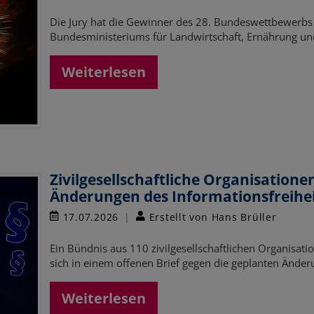
Die Jury hat die Gewinner des 28. Bundeswettbewerbs 
Bundesministeriums für Landwirtschaft, Ernährung u
Weiterlesen
Zivilgesellschaftliche Organisation
Änderungen des Informationsfreihei
17.07.2026
Erstellt von Hans Brüller
Ein Bündnis aus 110 zivilgesellschaftlichen Organisatio
sich in einem offenen Brief gegen die geplanten Änd
Weiterlesen