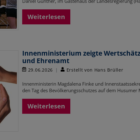
Daniel Günther, im Gästehaus der Landesregierung (H
Weiterlesen
Innenministerium zeigte Wertschätz
und Ehrenamt
29.06.2026
Erstellt von Hans Brüller
Innenministerin Magdalena Finke und Innenstaatssekre
den Tag des Bevölkerungsschutzes auf dem Husumer 
Weiterlesen