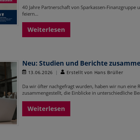
40 Jahre Partnerschaft von Sparkassen-Finanzgruppe u
feiern…
Weiterlesen
Neu: Studien und Berichte zusamme
13.06.2026
Erstellt von Hans Brüller
Da wir öfter nachgefragt wurden, haben wir nun eine 
zusammengestellt, die Einblicke in unterschiedliche B
Weiterlesen