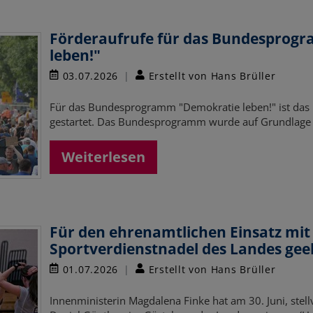
Förderaufrufe für das Bundesprog
leben!"
03.07.2026
Erstellt von Hans Brüller
Für das Bundesprogramm "Demokratie leben!" ist das
gestartet. Das Bundesprogramm wurde auf Grundlage
Weiterlesen
Für den ehrenamtlichen Einsatz mit
Sportverdienstnadel des Landes gee
01.07.2026
Erstellt von Hans Brüller
Innenministerin Magdalena Finke hat am 30. Juni, stell