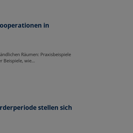
ooperationen in
ändlichen Räumen: Praxisbeispiele
 Beispiele, wie…
rperiode stellen sich