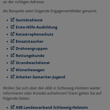
an der richtigen Adresse.
Als Beispiele seien folgende Engagementfelder genannt:
Sanitätsdienst
Erste-Hilfe-Ausbildung
Katastrophenschutz
Einsatztaucher
Drohnengruppen
Rettungshunde
Strandwachdienst
Wünschewagen
Arbeiter-Samariter-Jugend
Wollen Sie sich über den ASB in Schleswig-Holstein weiter
informieren oder Kontakt aufnehmen? Dann gehen Sie auf
folgende Seiten:
ASB Landesverband Schleswig-Holstein