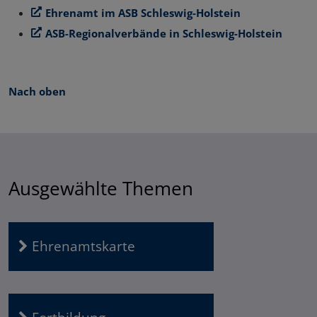
Ehrenamt im ASB Schleswig-Holstein
ASB-Regionalverbände in Schleswig-Holstein
Nach oben
Ausgewählte Themen
Ehrenamtskarte